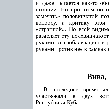
и даже пытается как-то обо
позиций. Но при этом он п
замечать» половинчатой по
вопросу, а критику этой 
«странной». По всей видимо
разделяет эту половинчатост
руками за глобализацию в
руками против неё в рамках 
Вива,
В последнее время чл
участвовали в двух вст
Республики Куба.