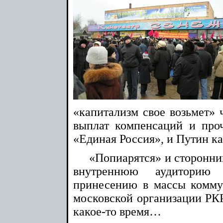
«капитализм свое возьмет» 
выплат компенсаций и про
«Единая Россия», и Путин 
«Попиарятся» и сторонник
внутреннюю аудиторию
принесению в массы комму
московской организации РК
какое-то время…