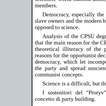
members.
Democracy, especially the 
slave owners and the modern bo
opposed to science.
Analysis of the CPSU degr
that the main reason for the CP
theoretical illiteracy of the
reasons for the opportunist dec
democracy, which let incompe
the party and spread unscienti
communist concepts.
Science is a difficult, but t
I sostenitori del "Prory
concetto di party building.