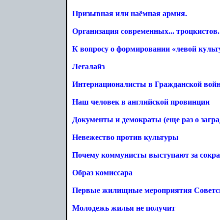
Призывная или наёмная армия.
Организация современных... троцкистов.
К вопросу о формировании «левой культ
Легалайз
Интернационалисты в Гражданской вой
Наш человек в английской провинции
Документы и демократы (еще раз о загра
Невежество против культуры
Почему коммунисты выступают за сокра
Образ комиссара
Первые жилищные мероприятия Советс
Молодежь жилья не получит